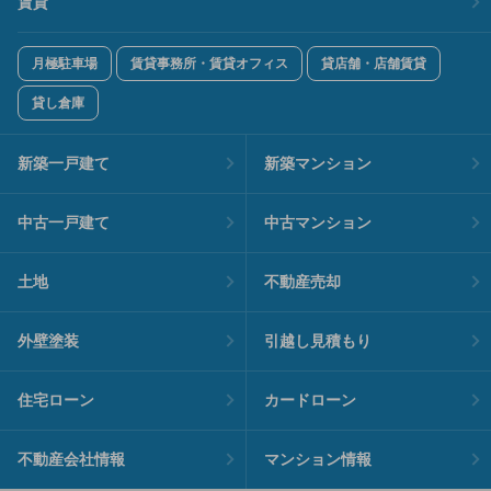
賃貸
月極駐車場
賃貸事務所・賃貸オフィス
貸店舗・店舗賃貸
貸し倉庫
新築一戸建て
新築マンション
中古一戸建て
中古マンション
土地
不動産売却
外壁塗装
引越し見積もり
住宅ローン
カードローン
不動産会社情報
マンション情報