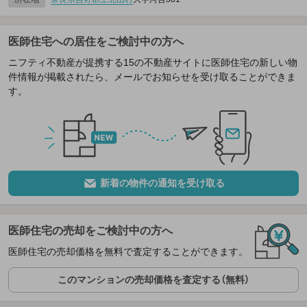
医師住宅への居住をご検討中の方へ
ニフティ不動産が提携する15の不動産サイトに医師住宅の新しい物
件情報が掲載されたら、メールでお知らせを受け取ることができま
す。
新着の物件の通知を受け取る
医師住宅の売却をご検討中の方へ
医師住宅の売却価格を無料で査定することができます。
このマンションの売却価格を査定する（無料）