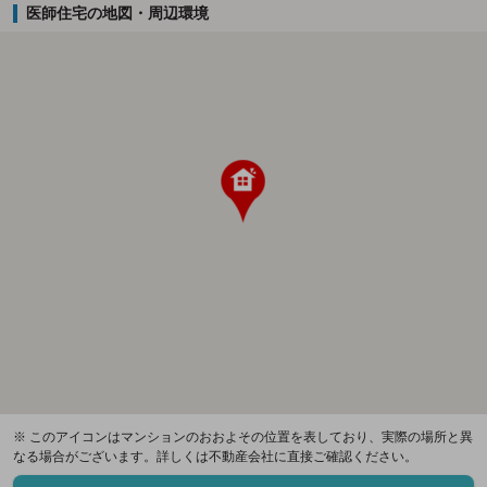
医師住宅の地図・周辺環境
※ このアイコンはマンションのおおよその位置を表しており、実際の場所と異
なる場合がございます。詳しくは不動産会社に直接ご確認ください。