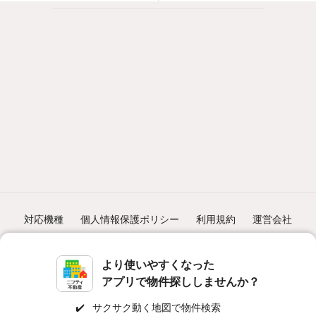
対応機種
個人情報保護ポリシー
利用規約
運営会社
ヘルプ・お問い合わせ
採用情報
より使いやすくなった
アプリで物件探ししませんか？
✔️
サクサク動く地図で物件検索