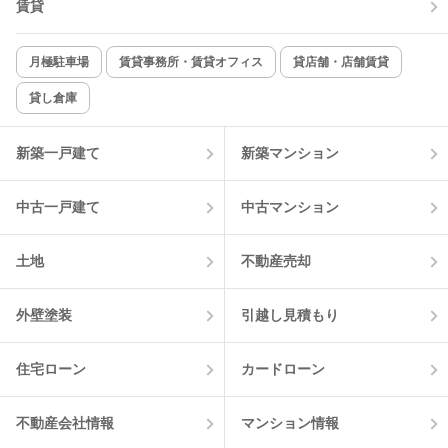
賃貸
月極駐車場
賃貸事務所・賃貸オフィス
貸店舗・店舗賃貸
貸し倉庫
新築一戸建て
新築マンション
中古一戸建て
中古マンション
土地
不動産売却
外壁塗装
引越し見積もり
住宅ローン
カードローン
不動産会社情報
マンション情報