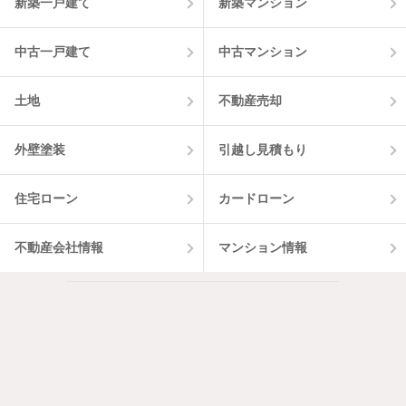
新築一戸建て
新築マンション
中古一戸建て
中古マンション
土地
不動産売却
外壁塗装
引越し見積もり
住宅ローン
カードローン
不動産会社情報
マンション情報