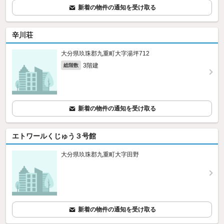
新着の物件の通知を受け取る
辛川荘
大分県玖珠郡九重町大字湯坪712
3階建
総階数
新着の物件の通知を受け取る
エトワールくじゅう３号館
大分県玖珠郡九重町大字田野
新着の物件の通知を受け取る