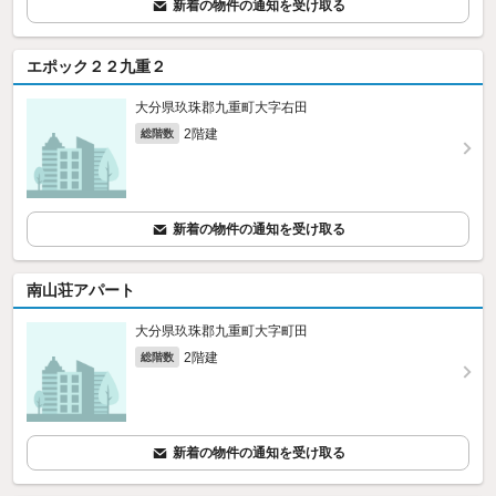
新着の物件の通知を受け取る
エポック２２九重２
大分県玖珠郡九重町大字右田
2階建
総階数
新着の物件の通知を受け取る
南山荘アパート
大分県玖珠郡九重町大字町田
2階建
総階数
新着の物件の通知を受け取る