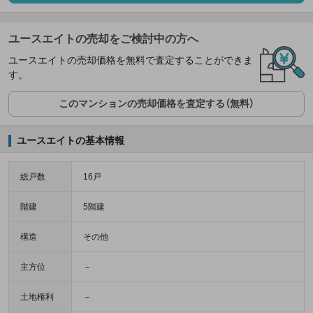
ユースエイトの売却をご検討中の方へ
ユースエイトの売却価格を無料で査定することができま
す。
このマンションの売却価格を査定する（無料）
ユースエイトの基本情報
総戸数
16戸
階建
5階建
構造
その他
主方位
－
土地権利
－