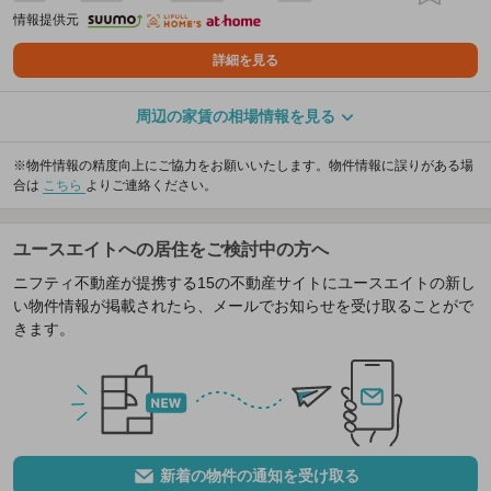
情報提供元
詳細を見る
周辺の家賃の相場情報を見る
※物件情報の精度向上にご協力をお願いいたします。物件情報に誤りがある場
合は
こちら
よりご連絡ください。
ユースエイトへの居住をご検討中の方へ
ニフティ不動産が提携する15の不動産サイトにユースエイトの新し
い物件情報が掲載されたら、メールでお知らせを受け取ることがで
きます。
新着の物件の通知を受け取る