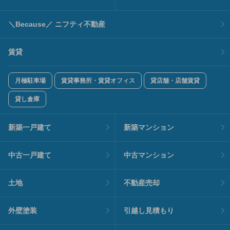
＼Because／ ニフティ不動産
賃貸
月極駐車場
賃貸事務所・賃貸オフィス
貸店舗・店舗賃貸
貸し倉庫
新築一戸建て
新築マンション
中古一戸建て
中古マンション
土地
不動産売却
外壁塗装
引越し見積もり