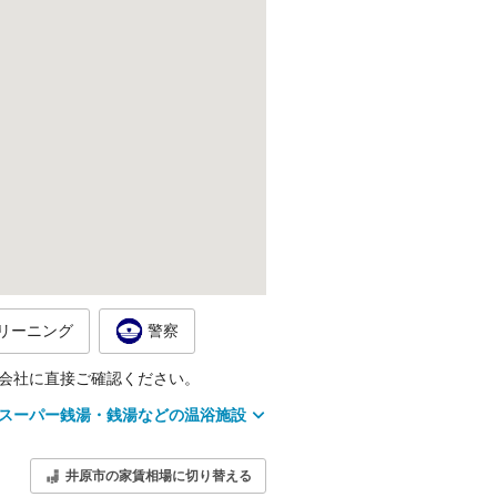
リーニング
警察
会社に直接ご確認ください。
スーパー銭湯・銭湯などの温浴施設
井原市の家賃相場に切り替える