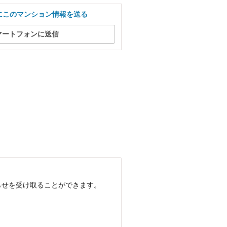
にこのマンション情報を送る
マートフォンに送信
らせを受け取ることができます。