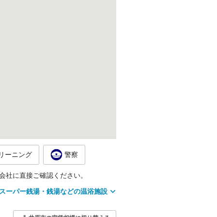
リーニング
警察
会社に直接ご確認ください。
スーパー銭湯・銭湯などの温浴施設