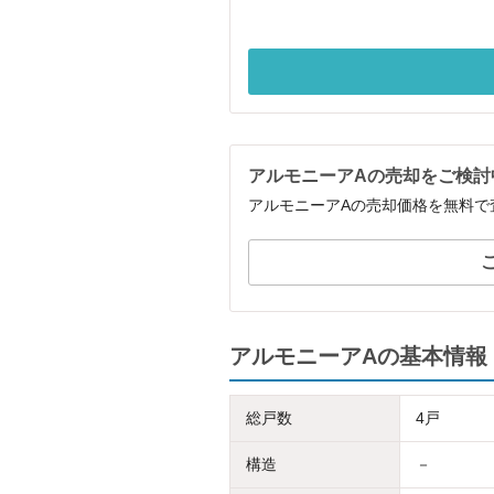
アルモニーアAの売却をご検討
アルモニーアAの売却価格を無料で
アルモニーアAの基本情報
総戸数
4戸
構造
－