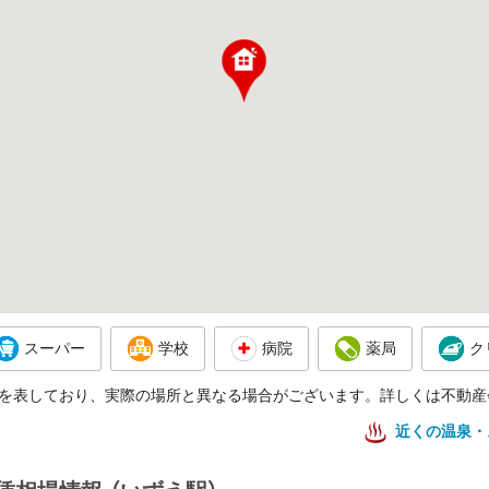
スーパー
学校
病院
薬局
ク
を表しており、実際の場所と異なる場合がございます。詳しくは不動産
近くの温泉・