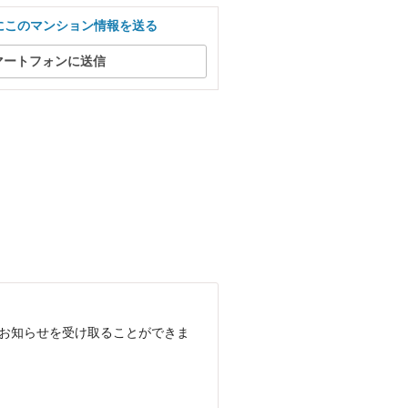
にこのマンション情報を送る
マートフォンに送信
でお知らせを受け取ることができま