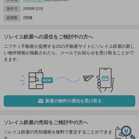
築年月
2008年10月
総階数
2階建
ソレイユ鉄屋への居住をご検討中の方へ
ニフティ不動産が提携する15の不動産サイトにソレイユ鉄屋の新し
い物件情報が掲載されたら、メールでお知らせを受け取ることがで
きます。
新着の物件の通知を受け取る
ソレイユ鉄屋の売却をご検討中の方へ
ソレイユ鉄屋の売却価格を無料で査定することができま
す。