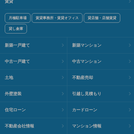
賃貸
月極駐車場
賃貸事務所・賃貸オフィス
貸店舗・店舗賃貸
貸し倉庫
新築一戸建て
新築マンション
中古一戸建て
中古マンション
土地
不動産売却
外壁塗装
引越し見積もり
住宅ローン
カードローン
不動産会社情報
マンション情報