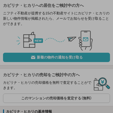
カピリナ・ヒカリへの居住をご検討中の方へ
ニフティ不動産が提携する15の不動産サイトにカピリナ・ヒカリの
新しい物件情報が掲載されたら、メールでお知らせを受け取ること
ができます。
新着の物件の通知を受け取る
カピリナ・ヒカリの売却をご検討中の方へ
カピリナ・ヒカリの売却価格を無料で査定することがで
きます。
このマンションの売却価格を査定する（無料）
カピリナ・ヒカリの基本情報