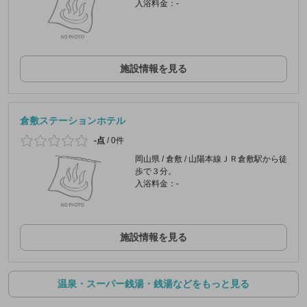
入浴料金：-
施設情報を見る
倉敷ステーションホテル
-点
/
0件
岡山県 / 倉敷 / 山陽本線ＪＲ倉敷駅から徒
歩で３分。
入浴料金：-
施設情報を見る
温泉・スーパー銭湯・銭湯などをもっと見る