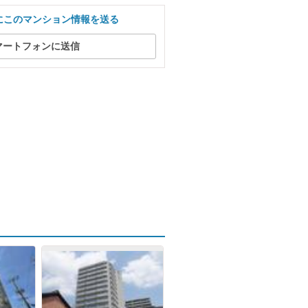
にこのマンション情報を送る
マートフォンに送信