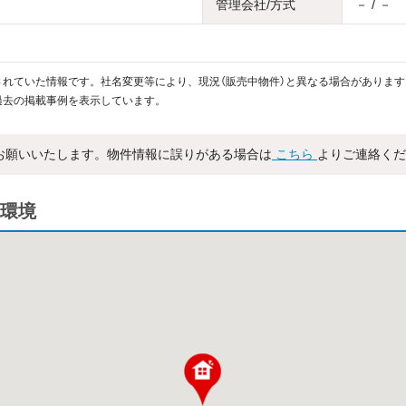
管理会社/方式
－ / －
れていた情報です。社名変更等により、現況（販売中物件）と異なる場合があります
過去の掲載事例を表示しています。
お願いいたします。物件情報に誤りがある場合は
こちら
よりご連絡くだ
環境