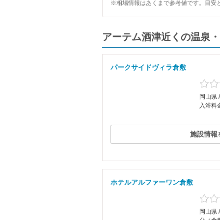
※相場情報はあくまで参考値です。目安
アーテム酒津近くの温泉・
パークサイドヴィラ倉敷
岡山県 
入浴料
施設情報
ホテルアルファーワン倉敷
岡山県 