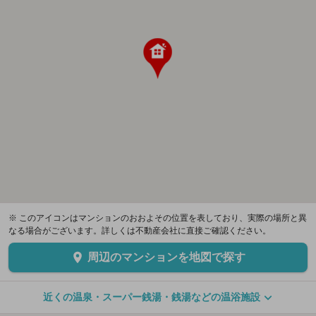
※ このアイコンはマンションのおおよその位置を表しており、実際の場所と異
なる場合がございます。詳しくは不動産会社に直接ご確認ください。
周辺のマンションを地図で探す
近くの温泉・スーパー銭湯・銭湯などの温浴施設