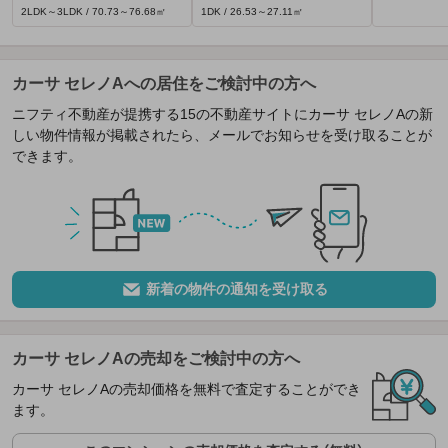
2LDK～3LDK / 70.73～76.68㎡
1DK / 26.53～27.11㎡
カーサ セレノAへの居住をご検討中の方へ
ニフティ不動産が提携する15の不動産サイトにカーサ セレノAの新
しい物件情報が掲載されたら、メールでお知らせを受け取ることが
できます。
新着の物件の通知を受け取る
カーサ セレノAの売却をご検討中の方へ
カーサ セレノAの売却価格を無料で査定することができ
ます。