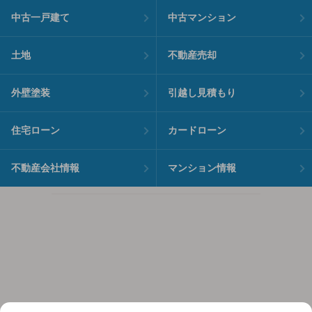
中古一戸建て
中古マンション
土地
不動産売却
外壁塗装
引越し見積もり
住宅ローン
カードローン
不動産会社情報
マンション情報