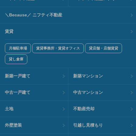
＼Because／ ニフティ不動産
賃貸
月極駐車場
賃貸事務所・賃貸オフィス
貸店舗・店舗賃貸
貸し倉庫
新築一戸建て
新築マンション
中古一戸建て
中古マンション
土地
不動産売却
外壁塗装
引越し見積もり