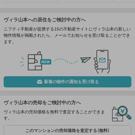
ヴィラ山本への居住をご検討中の方へ
ニフティ不動産が提携する15の不動産サイトにヴィラ山本の新しい
物件情報が掲載されたら、メールでお知らせを受け取ることができ
ます。
新着の物件の通知を受け取る
ヴィラ山本の売却をご検討中の方へ
ヴィラ山本の売却価格を無料で査定することができま
す。
このマンションの売却価格を査定する（無料）