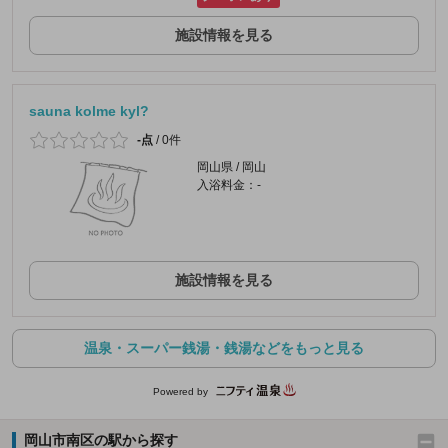
施設情報を見る
sauna kolme kyl?
-点
/
0件
岡山県 / 岡山
入浴料金：-
施設情報を見る
温泉・スーパー銭湯・銭湯などをもっと見る
Powered by
岡山市南区の駅から探す