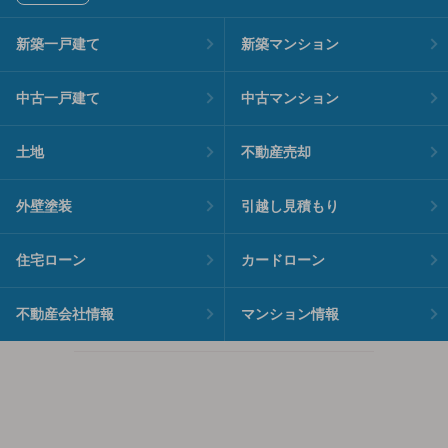
新築一戸建て
新築マンション
中古一戸建て
中古マンション
土地
不動産売却
外壁塗装
引越し見積もり
住宅ローン
カードローン
不動産会社情報
マンション情報