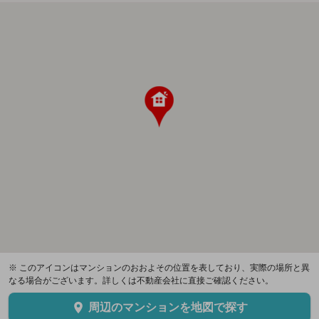
※ このアイコンはマンションのおおよその位置を表しており、実際の場所と異
なる場合がございます。詳しくは不動産会社に直接ご確認ください。
周辺のマンションを地図で探す