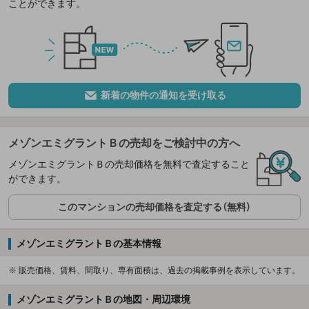
ことができます。
新着の物件の通知を受け取る
メゾンエミグラントＢの売却をご検討中の方へ
メゾンエミグラントＢの売却価格を無料で査定すること
ができます。
このマンションの売却価格を査定する（無料）
メゾンエミグラントＢの基本情報
※ 販売価格、賃料、間取り、専有面積は、過去の掲載事例を表示しています。
メゾンエミグラントＢの地図・周辺環境