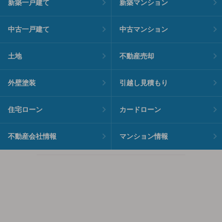
新築一戸建て
新築マンション
中古一戸建て
中古マンション
土地
不動産売却
外壁塗装
引越し見積もり
住宅ローン
カードローン
不動産会社情報
マンション情報