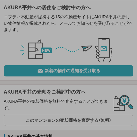
AKURA平井への居住をご検討中の方へ
ニフティ不動産が提携する15の不動産サイトにAKURA平井の新し
い物件情報が掲載されたら、メールでお知らせを受け取ることがで
きます。
新着の物件の通知を受け取る
AKURA平井の売却をご検討中の方へ
AKURA平井の売却価格を無料で査定することができま
す。
このマンションの売却価格を査定する（無料）
AKURA平井の基本情報