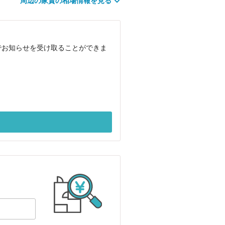
周辺の家賃の相場情報を見る
でお知らせを受け取ることができま