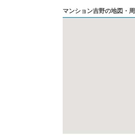
マンション吉野の地図・周