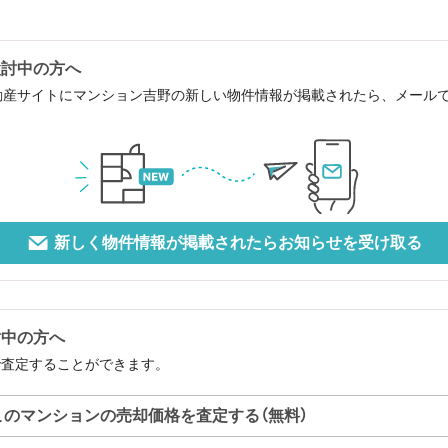
検討中の方へ
動産サイトにマンション吉野の新しい物件情報が掲載されたら、メール
新しく物件情報が掲載されたらお知らせを受け取る
討中の方へ
で査定することができます。
このマンションの売却価格を査定する（無料）