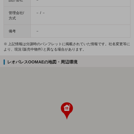
管理会社/
－ / －
方式
備考
－
※ 上記情報は分譲時のパンフレットに掲載されていた情報です。社名変更等に
より、現況（販売中物件）と異なる場合があります。
レオパレスOOMAEの地図・周辺環境