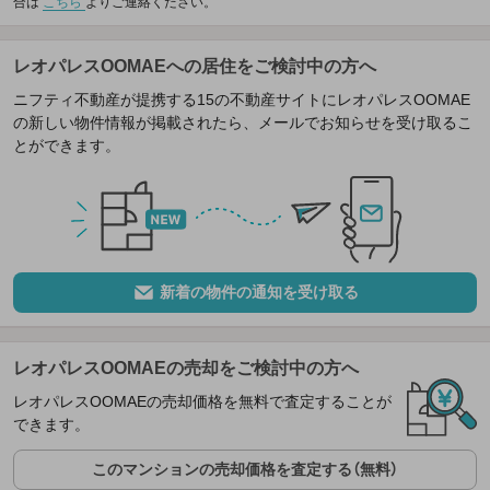
合は
こちら
よりご連絡ください。
レオパレスOOMAEへの居住をご検討中の方へ
ニフティ不動産が提携する15の不動産サイトにレオパレスOOMAE
の新しい物件情報が掲載されたら、メールでお知らせを受け取るこ
とができます。
新着の物件の通知を受け取る
レオパレスOOMAEの売却をご検討中の方へ
レオパレスOOMAEの売却価格を無料で査定することが
できます。
このマンションの売却価格を査定する（無料）