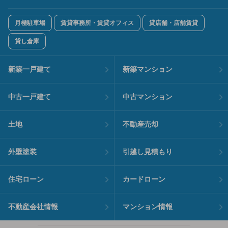
月極駐車場
賃貸事務所・賃貸オフィス
貸店舗・店舗賃貸
貸し倉庫
新築一戸建て
新築マンション
中古一戸建て
中古マンション
土地
不動産売却
外壁塗装
引越し見積もり
住宅ローン
カードローン
不動産会社情報
マンション情報