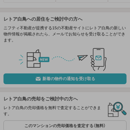
レトア白鳥への居住をご検討中の方へ
ニフティ不動産が提携する15の不動産サイトにレトア白鳥の新しい
物件情報が掲載されたら、メールでお知らせを受け取ることができ
ます。
新着の物件の通知を受け取る
レトア白鳥の売却をご検討中の方へ
レトア白鳥の売却価格を無料で査定することができま
す。
このマンションの売却価格を査定する（無料）