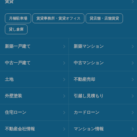
賃貸
月極駐車場
賃貸事務所・賃貸オフィス
貸店舗・店舗賃貸
貸し倉庫
新築一戸建て
新築マンション
中古一戸建て
中古マンション
土地
不動産売却
外壁塗装
引越し見積もり
住宅ローン
カードローン
不動産会社情報
マンション情報