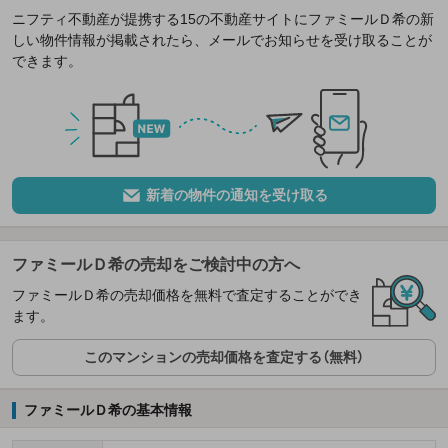
ニフティ不動産が提携する15の不動産サイトにファミールＤ希の新
しい物件情報が掲載されたら、メールでお知らせを受け取ることが
できます。
新着の物件の通知を受け取る
ファミールＤ希の売却をご検討中の方へ
ファミールＤ希の売却価格を無料で査定することができ
ます。
このマンションの売却価格を査定する（無料）
ファミールＤ希の基本情報