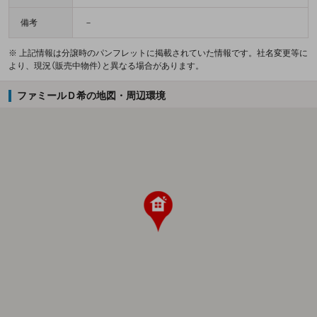
備考
－
※ 上記情報は分譲時のパンフレットに掲載されていた情報です。社名変更等に
より、現況（販売中物件）と異なる場合があります。
ファミールＤ希の地図・周辺環境