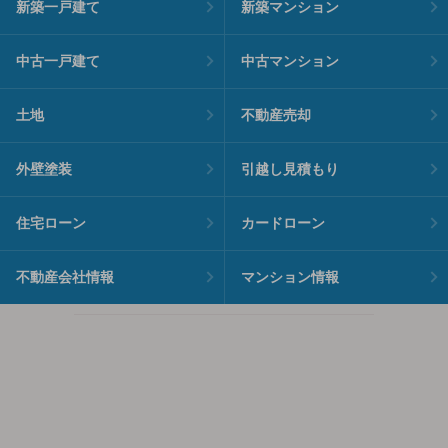
新築一戸建て
新築マンション
中古一戸建て
中古マンション
土地
不動産売却
外壁塗装
引越し見積もり
住宅ローン
カードローン
不動産会社情報
マンション情報