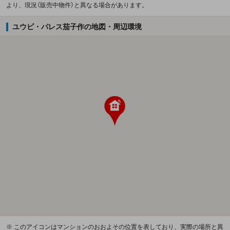
より、現況（販売中物件）と異なる場合があります。
ユウビ・パレス茄子作の地図・周辺環境
※ このアイコンはマンションのおおよその位置を表しており、実際の場所と異