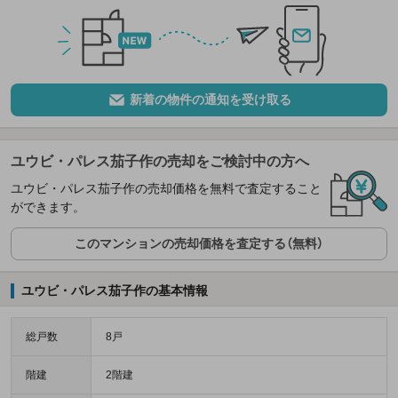
新着の物件の通知を受け取る
ユウビ・パレス茄子作の売却をご検討中の方へ
ユウビ・パレス茄子作の売却価格を無料で査定すること
ができます。
このマンションの売却価格を査定する（無料）
ユウビ・パレス茄子作の基本情報
総戸数
8戸
階建
2階建