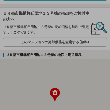
ＵＲ都市機構桜丘団地１３号棟の売却をご検討中
の方へ
ＵＲ都市機構桜丘団地１３号棟の売却価格を無料で査定
することができます。
このマンションの売却価格を査定する（無料）
ＵＲ都市機構桜丘団地１３号棟の地図・周辺環境