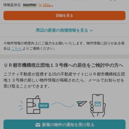
情報提供元
詳細を見る
周辺の家賃の相場情報を見る
※物件情報の精度向上にご協力をお願いいたします。物件情報に誤りがある場
合は
こちら
よりご連絡ください。
ＵＲ都市機構桜丘団地１３号棟への居住をご検討中の方へ
ニフティ不動産が提携する15の不動産サイトにＵＲ都市機構桜丘団
地１３号棟の新しい物件情報が掲載されたら、メールでお知らせを
受け取ることができます。
新着の物件の通知を受け取る