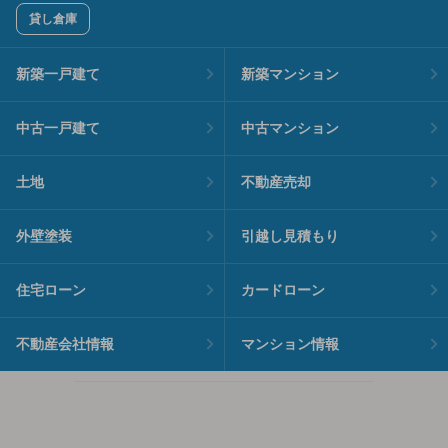
貸し倉庫
新築一戸建て
新築マンション
中古一戸建て
中古マンション
土地
不動産売却
外壁塗装
引越し見積もり
住宅ローン
カードローン
不動産会社情報
マンション情報