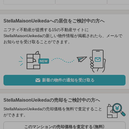
StellaMaisonUeikedaへの居住をご検討中の方へ
ニフティ不動産が提携する15の不動産サイトに
StellaMaisonUeikedaの新しい物件情報が掲載されたら、メールで
お知らせを受け取ることができます。
新着の物件の通知を受け取る
StellaMaisonUeikedaの売却をご検討中の方へ
StellaMaisonUeikedaの売却価格を無料で査定すること
ができます。
このマンションの売却価格を査定する（無料）