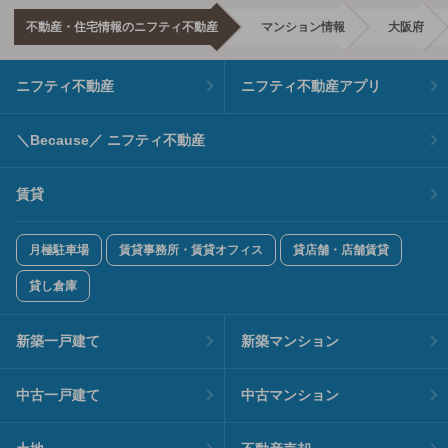
不動産・住宅情報のニフティ不動産
マンション情報
大阪府
ニフティ不動産
ニフティ不動産アプリ
＼Because／ ニフティ不動産
賃貸
月極駐車場
賃貸事務所・賃貸オフィス
貸店舗・店舗賃貸
貸し倉庫
新築一戸建て
新築マンション
中古一戸建て
中古マンション