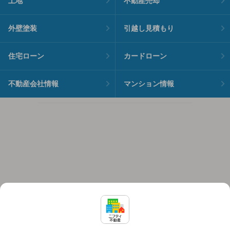
土地
不動産売却
外壁塗装
引越し見積もり
住宅ローン
カードローン
不動産会社情報
マンション情報