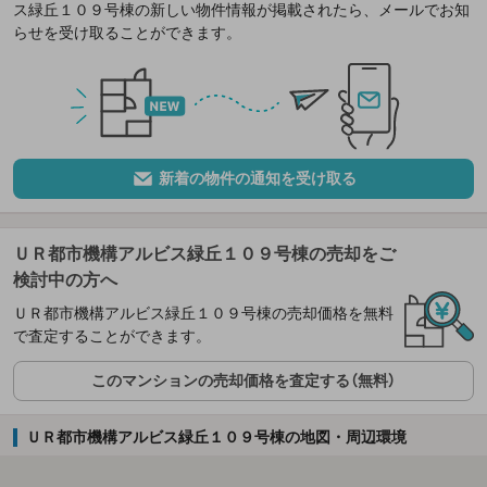
ス緑丘１０９号棟の新しい物件情報が掲載されたら、メールでお知
らせを受け取ることができます。
新着の物件の通知を受け取る
ＵＲ都市機構アルビス緑丘１０９号棟の売却をご
検討中の方へ
ＵＲ都市機構アルビス緑丘１０９号棟の売却価格を無料
で査定することができます。
このマンションの売却価格を査定する（無料）
ＵＲ都市機構アルビス緑丘１０９号棟の地図・周辺環境