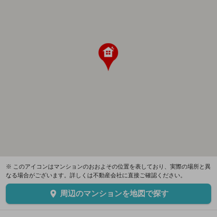
※ このアイコンはマンションのおおよその位置を表しており、実際の場所と異
なる場合がございます。詳しくは不動産会社に直接ご確認ください。
周辺のマンションを地図で探す