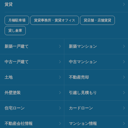
賃貸
月極駐車場
賃貸事務所・賃貸オフィス
貸店舗・店舗賃貸
貸し倉庫
新築一戸建て
新築マンション
中古一戸建て
中古マンション
土地
不動産売却
外壁塗装
引越し見積もり
住宅ローン
カードローン
不動産会社情報
マンション情報