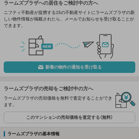
ラームズプラザへの居住をご検討中の方へ
ニフティ不動産が提携する15の不動産サイトにラームズプラザの新
しい物件情報が掲載されたら、メールでお知らせを受け取ることが
できます。
新着の物件の通知を受け取る
ラームズプラザの売却をご検討中の方へ
ラームズプラザの売却価格を無料で査定することができ
ます。
このマンションの売却価格を査定する（無料）
ラームズプラザの基本情報