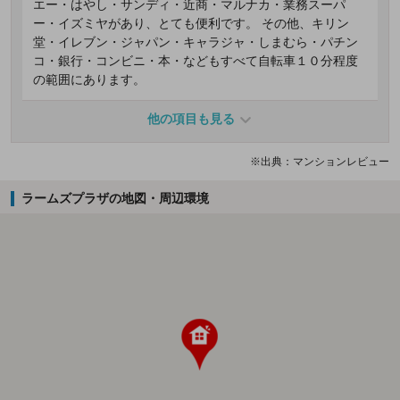
エー・はやし・サンディ・近商・マルナカ・業務スーパ
ー・イズミヤがあり、とても便利です。 その他、キリン
堂・イレブン・ジャパン・キャラジャ・しまむら・パチン
コ・銀行・コンビニ・本・などもすべて自転車１０分程度
の範囲にあります。
他の項目も見る
※出典：マンションレビュー
ラームズプラザの地図・周辺環境