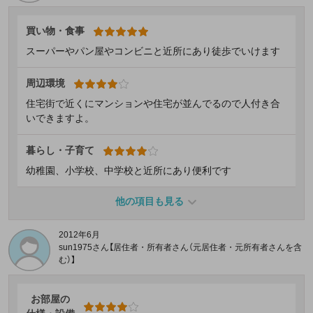
買い物・食事
スーパーやパン屋やコンビニと近所にあり徒歩でいけます
周辺環境
住宅街で近くにマンションや住宅が並んでるので人付き合
いできますよ。
暮らし・子育て
幼稚園、小学校、中学校と近所にあり便利です
他の項目も見る
2012年6月
sun1975さん【居住者・所有者さん（元居住者・元所有者さんを含
む）】
お部屋の