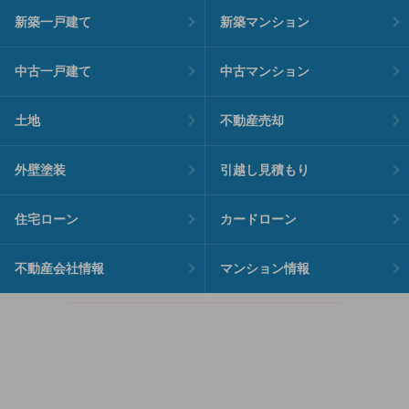
新築一戸建て
新築マンション
中古一戸建て
中古マンション
土地
不動産売却
外壁塗装
引越し見積もり
住宅ローン
カードローン
不動産会社情報
マンション情報