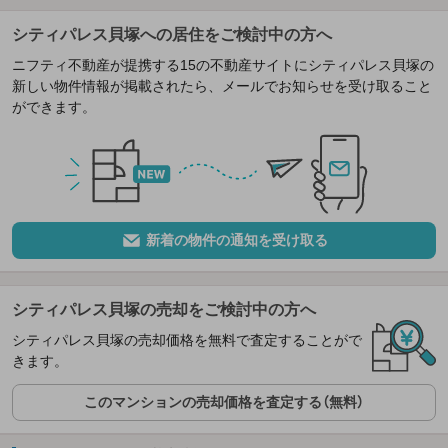
シティパレス貝塚への居住をご検討中の方へ
ニフティ不動産が提携する15の不動産サイトにシティパレス貝塚の
新しい物件情報が掲載されたら、メールでお知らせを受け取ること
ができます。
新着の物件の通知を受け取る
シティパレス貝塚の売却をご検討中の方へ
シティパレス貝塚の売却価格を無料で査定することがで
きます。
このマンションの売却価格を査定する（無料）