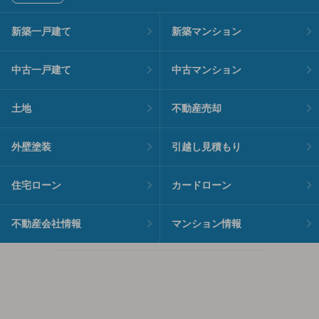
新築一戸建て
新築マンション
中古一戸建て
中古マンション
土地
不動産売却
外壁塗装
引越し見積もり
住宅ローン
カードローン
不動産会社情報
マンション情報