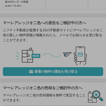
築34年5ヶ月 / 15階建
4LDK / 74.69㎡
マーレアレッジオ二色への居住をご検討中の方へ
ニフティ不動産が提携する15の不動産サイトにマーレアレッジオ二
色の新しい物件情報が掲載されたら、メールでお知らせを受け取る
ことができます。
新着の物件の通知を受け取る
マーレアレッジオ二色の売却をご検討中の方へ
マーレアレッジオ二色の売却価格を無料で査定すること
ができます。