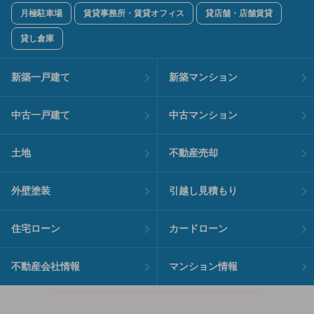
月極駐車場
賃貸事務所・賃貸オフィス
貸店舗・店舗賃貸
貸し倉庫
新築一戸建て
新築マンション
中古一戸建て
中古マンション
土地
不動産売却
外壁塗装
引越し見積もり
住宅ローン
カードローン
不動産会社情報
マンション情報