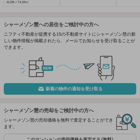
4LDK / 74.69㎡
シャーメゾン慧への居住をご検討中の方へ
ニフティ不動産が提携する15の不動産サイトにシャーメゾン慧の新
しい物件情報が掲載されたら、メールでお知らせを受け取ることが
できます。
新着の物件の通知を受け取る
シャーメゾン慧の売却をご検討中の方へ
シャーメゾン慧の売却価格を無料で査定することができ
ます。
このマンションの売却価格を査定する（無料）