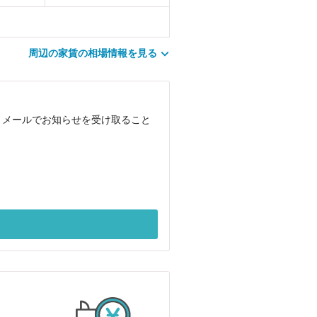
周辺の家賃の相場情報を見る
、メールでお知らせを受け取ること