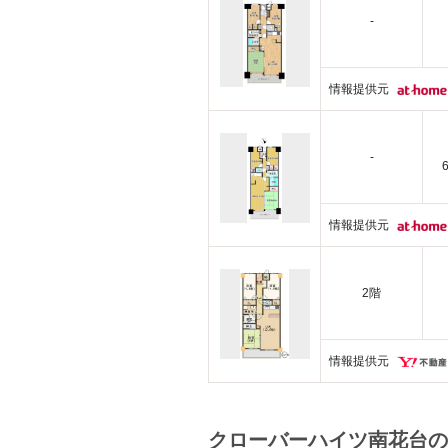
-
情報提供元
-
情報提供元
2階
情報提供元
クローバーハイツ南花台の