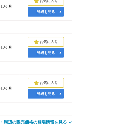
年10ヶ月
詳細を見る
年10ヶ月
詳細を見る
年10ヶ月
詳細を見る
・周辺の販売価格の相場情報を見る