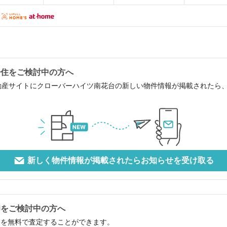
居住をご検討中の方へ
動産サイトにクローバーハイツ南花台の新しい物件情報が掲載されたら
新しく物件情報が掲載されたらお知らせを受け取る
却をご検討中の方へ
格を無料で査定することができます。