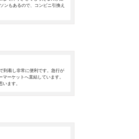
ーソンもあるので、コンビニ引換え
どで到着し非常に便利です。急行が
ーマーケットへ直結しています。
思います。