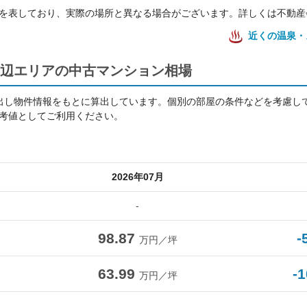
を表しており、実際の場所と異なる場合がございます。詳しくは不動産
近くの温泉・
辺エリアの中古マンション相場
出し物件情報をもとに算出しています。個別の部屋の条件などを考慮し
考値としてご利用ください。
2026年07月
-
98.87
-
万円／坪
63.99
-
万円／坪