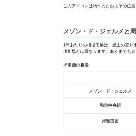
このアイコンは物件のおおよその位置
メゾン・ド・ジェルメと周
1坪あたりの相場価格は、過去の売り
価相場とは異なります。あくまでも参
坪単価の相場
メゾン・ド・ジェルメ
和泉中央駅
岸和田市