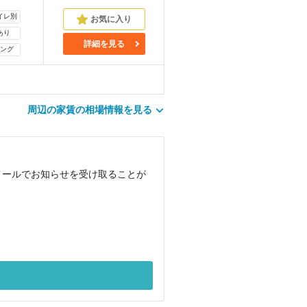
イレ別
あり
詳細を見る
ング
周辺の家賃の相場情報を見る
メールでお知らせを受け取ることが