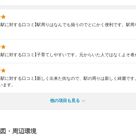
央駅に対する口コミ】駅周りはなんでも揃うのでとにかく便利です。駅周
。
央駅に対する口コミ】子育てしやすいです。元からいた人ではなくよそ者
央駅に対する口コミ】新しく出来た街なので、駅の周りは新しく綺麗です
います。
他の項目も見る
図・周辺環境