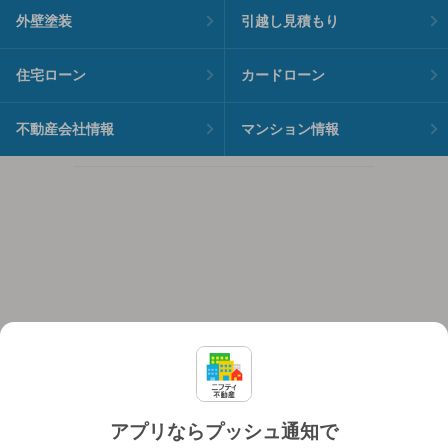
外壁塗装
引越し見積もり
住宅ローン
カードローン
不動産会社情報
マンション情報
アプリならプッシュ通知で