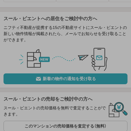
スール・ビエントへの居住をご検討中の方へ
ニフティ不動産が提携する15の不動産サイトにスール・ビエントの
新しい物件情報が掲載されたら、メールでお知らせを受け取ること
ができます。
新着の物件の通知を受け取る
スール・ビエントの売却をご検討中の方へ
スール・ビエントの売却価格を無料で査定することがで
きます。
このマンションの売却価格を査定する（無料）