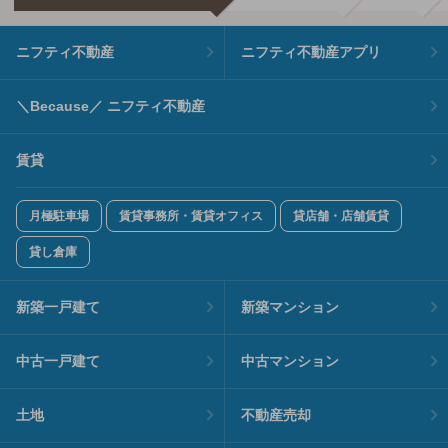
ニフティ不動産
ニフティ不動産アプリ
＼Because／ ニフティ不動産
賃貸
月極駐車場
賃貸事務所・賃貸オフィス
貸店舗・店舗賃貸
貸し倉庫
新築一戸建て
新築マンション
中古一戸建て
中古マンション
土地
不動産売却