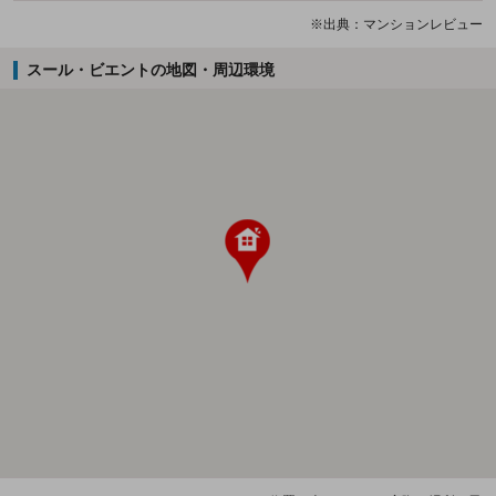
※出典：マンションレビュー
スール・ビエントの地図・周辺環境