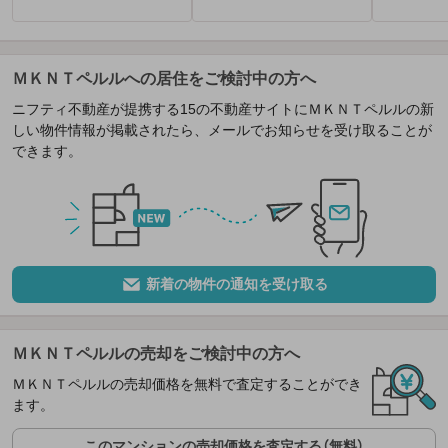
ＭＫＮＴペルルへの居住をご検討中の方へ
ニフティ不動産が提携する15の不動産サイトにＭＫＮＴペルルの新
しい物件情報が掲載されたら、メールでお知らせを受け取ることが
できます。
新着の物件の通知を受け取る
ＭＫＮＴペルルの売却をご検討中の方へ
ＭＫＮＴペルルの売却価格を無料で査定することができ
ます。
このマンションの売却価格を査定する（無料）