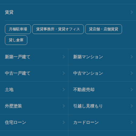
賃貸
月極駐車場
賃貸事務所・賃貸オフィス
貸店舗・店舗賃貸
貸し倉庫
新築一戸建て
新築マンション
中古一戸建て
中古マンション
土地
不動産売却
外壁塗装
引越し見積もり
住宅ローン
カードローン