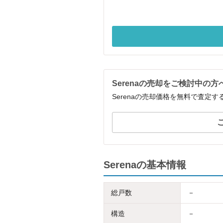
Serenaの売却をご検討中の方
Serenaの売却価格を無料で査定
Serenaの基本情報
総戸数
－
構造
－