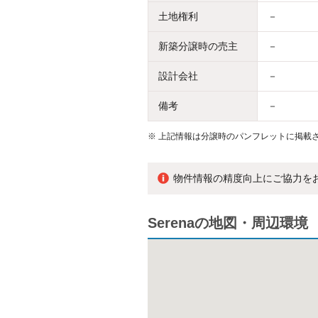
土地権利
－
新築分譲時の売主
－
設計会社
－
備考
－
※
上記情報は分譲時のパンフレットに掲載さ
物件情報の精度向上にご協力を
Serenaの地図・周辺環境