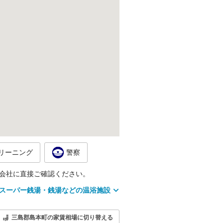
リーニング
警察
会社に直接ご確認ください。
スーパー銭湯・銭湯などの温浴施設
三島郡島本町の家賃相場に切り替える