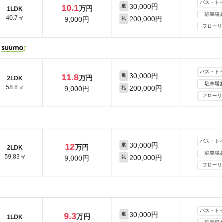
バス・ト
30,000円
10.1
敷
万円
1LDK
駐車場
40.7㎡
200,000円
9,000円
礼
フローリ
バス・ト
30,000円
11.8
敷
万円
2LDK
駐車場
58.8㎡
200,000円
9,000円
礼
フローリ
バス・ト
30,000円
12
敷
万円
2LDK
駐車場
59.83㎡
200,000円
9,000円
礼
フローリ
バス・ト
30,000円
9.3
敷
万円
1LDK