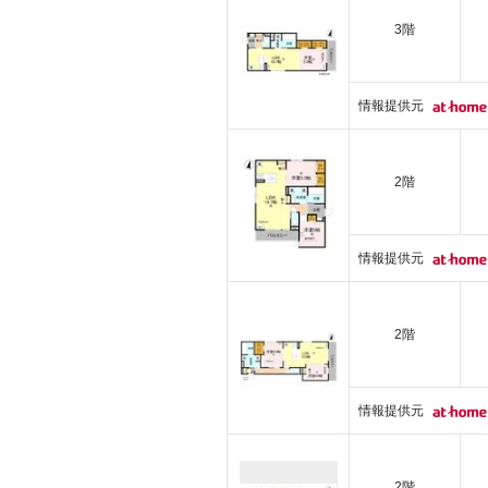
3階
情報提供元
2階
情報提供元
2階
情報提供元
2階