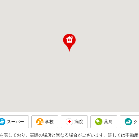
スーパー
学校
病院
薬局
ク
を表しており、実際の場所と異なる場合がございます。詳しくは不動産