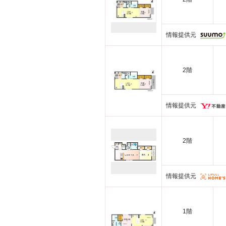
情報提供元
2階
情報提供元
2階
情報提供元
1階