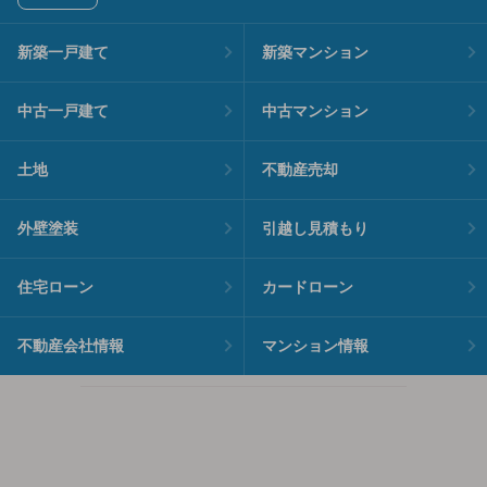
新築一戸建て
新築マンション
中古一戸建て
中古マンション
土地
不動産売却
外壁塗装
引越し見積もり
住宅ローン
カードローン
不動産会社情報
マンション情報