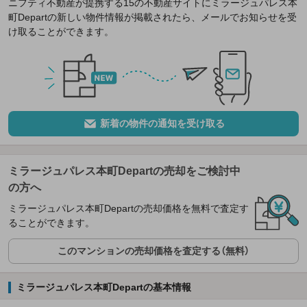
ニフティ不動産が提携する15の不動産サイトにミラージュパレス本
町Departの新しい物件情報が掲載されたら、メールでお知らせを受
け取ることができます。
新着の物件の通知を受け取る
ミラージュパレス本町Departの売却をご検討中
の方へ
ミラージュパレス本町Departの売却価格を無料で査定す
ることができます。
このマンションの売却価格を査定する（無料）
ミラージュパレス本町Departの基本情報