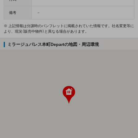
備考
－
※ 上記情報は分譲時のパンフレットに掲載されていた情報です。社名変更等に
より、現況（販売中物件）と異なる場合があります。
ミラージュパレス本町Departの地図・周辺環境