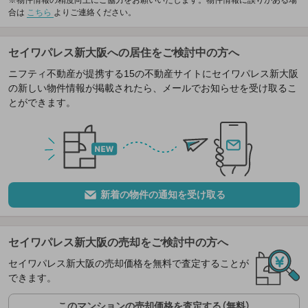
合は
こちら
よりご連絡ください。
セイワパレス新大阪への居住をご検討中の方へ
ニフティ不動産が提携する15の不動産サイトにセイワパレス新大阪
の新しい物件情報が掲載されたら、メールでお知らせを受け取るこ
とができます。
新着の物件の通知を受け取る
セイワパレス新大阪の売却をご検討中の方へ
セイワパレス新大阪の売却価格を無料で査定することが
できます。
このマンションの売却価格を査定する（無料）