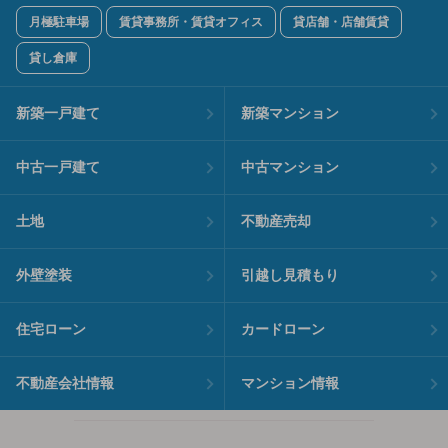
月極駐車場
賃貸事務所・賃貸オフィス
貸店舗・店舗賃貸
貸し倉庫
新築一戸建て
新築マンション
中古一戸建て
中古マンション
土地
不動産売却
外壁塗装
引越し見積もり
住宅ローン
カードローン
不動産会社情報
マンション情報