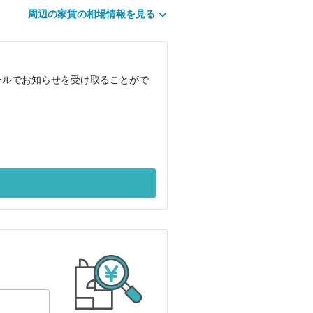
周辺の家賃の相場情報を見る
ールでお知らせを受け取ることがで