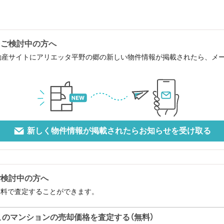
をご検討中の方へ
動産サイトにアリエッタ平野の郷の新しい物件情報が掲載されたら、メ
新しく物件情報が掲載されたらお知らせを受け取る
ご検討中の方へ
無料で査定することができます。
このマンションの売却価格を査定する（無料）