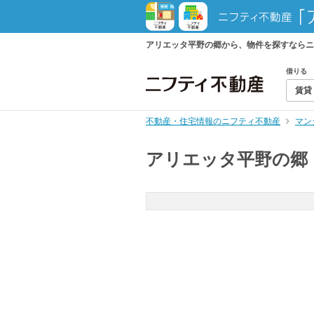
アリエッタ平野の郷から、物件を探すならニ
借りる
賃貸
不動産・住宅情報のニフティ不動産
マン
アリエッタ平野の郷