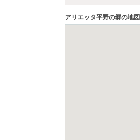
アリエッタ平野の郷の地図