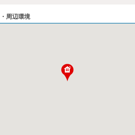
・周辺環境