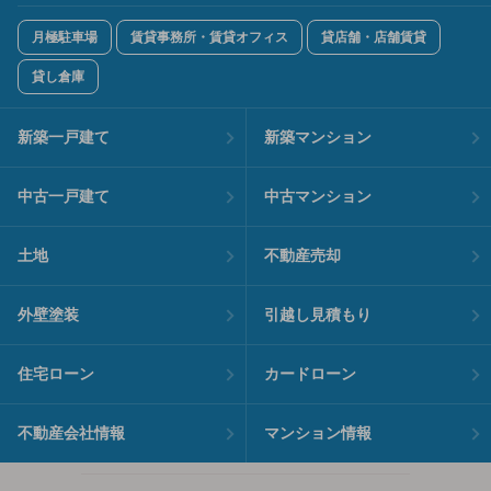
月極駐車場
賃貸事務所・賃貸オフィス
貸店舗・店舗賃貸
貸し倉庫
新築一戸建て
新築マンション
中古一戸建て
中古マンション
土地
不動産売却
外壁塗装
引越し見積もり
住宅ローン
カードローン
不動産会社情報
マンション情報