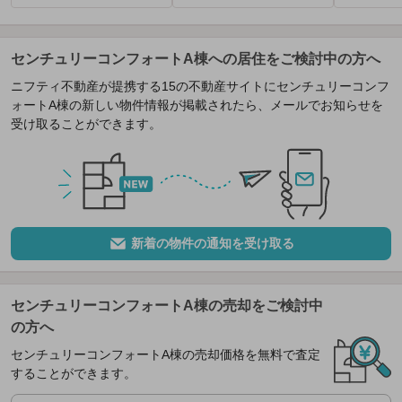
センチュリーコンフォートA棟への居住をご検討中の方へ
ニフティ不動産が提携する15の不動産サイトにセンチュリーコンフ
ォートA棟の新しい物件情報が掲載されたら、メールでお知らせを
受け取ることができます。
新着の物件の通知を受け取る
センチュリーコンフォートA棟の売却をご検討中
の方へ
センチュリーコンフォートA棟の売却価格を無料で査定
することができます。