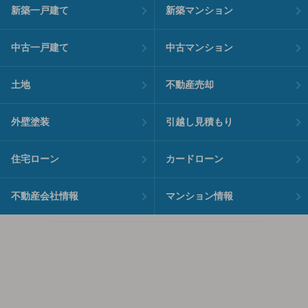
新築一戸建て
新築マンション
中古一戸建て
中古マンション
土地
不動産売却
外壁塗装
引越し見積もり
住宅ローン
カードローン
不動産会社情報
マンション情報