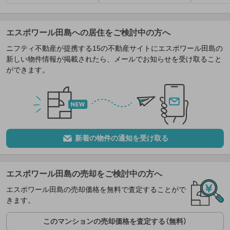
エスポワール田島への居住をご検討中の方へ
ニフティ不動産が提携する15の不動産サイトにエスポワール田島の
新しい物件情報が掲載されたら、メールでお知らせを受け取ること
ができます。
新着の物件の通知を受け取る
エスポワール田島の売却をご検討中の方へ
エスポワール田島の売却価格を無料で査定することがで
きます。
このマンションの売却価格を査定する（無料）