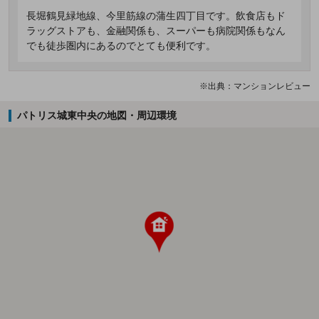
長堀鶴見緑地線、今里筋線の蒲生四丁目です。飲食店もド
ラッグストアも、金融関係も、スーパーも病院関係もなん
でも徒歩圏内にあるのでとても便利です。
※出典：マンションレビュー
パトリス城東中央の地図・周辺環境