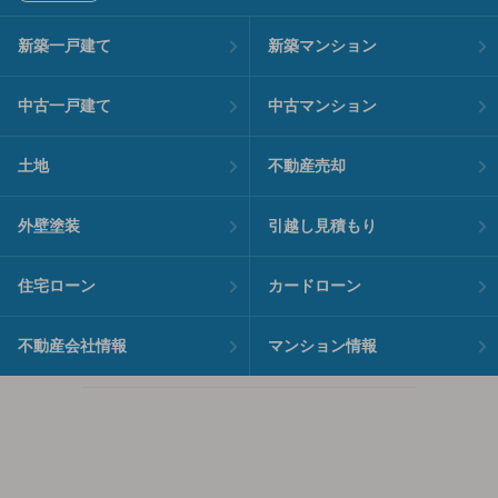
新築一戸建て
新築マンション
中古一戸建て
中古マンション
土地
不動産売却
外壁塗装
引越し見積もり
住宅ローン
カードローン
不動産会社情報
マンション情報