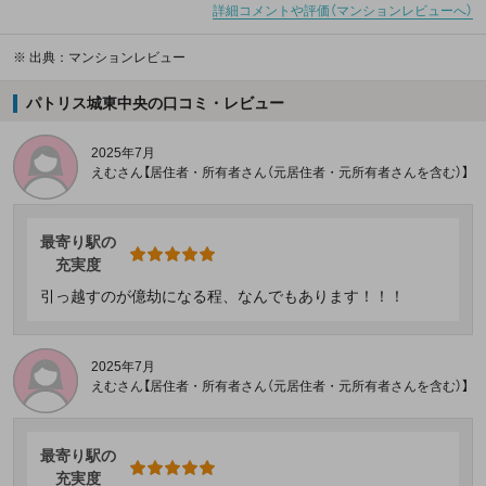
詳細コメントや評価（マンションレビューへ）
※
出典：マンションレビュー
パトリス城東中央の口コミ・レビュー
2025年7月
えむさん【居住者・所有者さん（元居住者・元所有者さんを含む）】
最寄り駅の
充実度
引っ越すのが億劫になる程、なんでもあります！！！
2025年7月
えむさん【居住者・所有者さん（元居住者・元所有者さんを含む）】
最寄り駅の
充実度