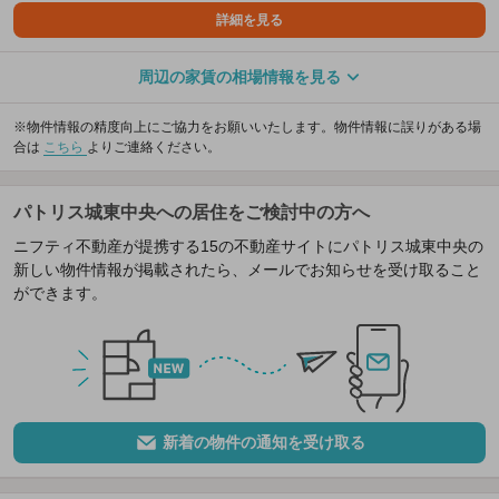
詳細を見る
周辺の家賃の相場情報を見る
※物件情報の精度向上にご協力をお願いいたします。物件情報に誤りがある場
合は
こちら
よりご連絡ください。
パトリス城東中央への居住をご検討中の方へ
ニフティ不動産が提携する15の不動産サイトにパトリス城東中央の
新しい物件情報が掲載されたら、メールでお知らせを受け取ること
ができます。
新着の物件の通知を受け取る