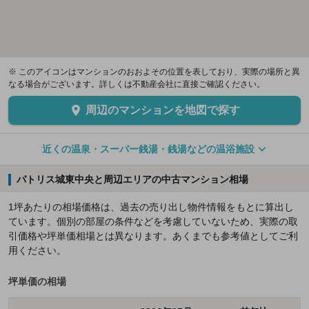
※ このアイコンはマンションのおおよその位置を表しており、実際の場所と異
なる場合がございます。詳しくは不動産会社に直接ご確認ください。
周辺のマンションを地図で探す
近くの温泉・スーパー銭湯・銭湯などの温浴施設
パトリス城東中央と周辺エリアの中古マンション相場
1坪あたりの相場価格は、過去の売り出し物件情報をもとに算出し
ています。個別の部屋の条件などを考慮していないため、実際の取
引価格や坪単価相場とは異なります。あくまでも参考値としてご利
用ください。
坪単価の相場