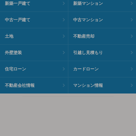
新築一戸建て
新築マンション
中古一戸建て
中古マンション
土地
不動産売却
外壁塗装
引越し見積もり
住宅ローン
カードローン
不動産会社情報
マンション情報