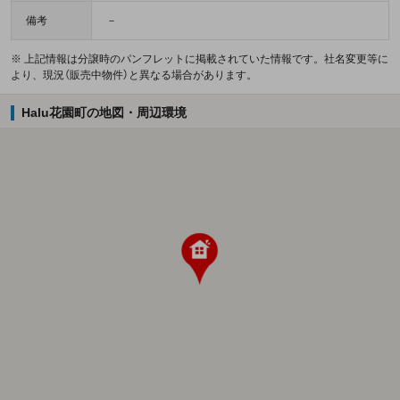
備考
－
※ 上記情報は分譲時のパンフレットに掲載されていた情報です。社名変更等に
より、現況（販売中物件）と異なる場合があります。
Halu花園町の地図・周辺環境