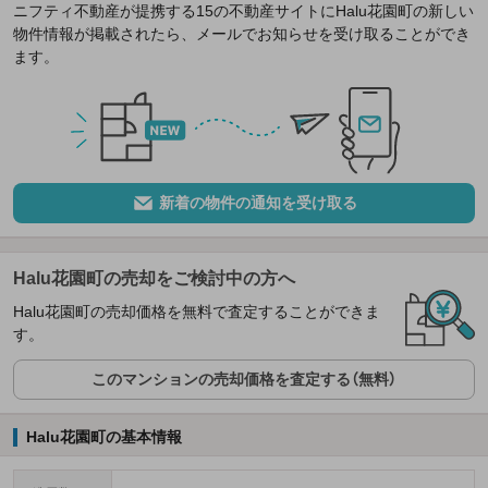
ニフティ不動産が提携する15の不動産サイトにHalu花園町の新しい
物件情報が掲載されたら、メールでお知らせを受け取ることができ
ます。
新着の物件の通知を受け取る
Halu花園町の売却をご検討中の方へ
Halu花園町の売却価格を無料で査定することができま
す。
このマンションの売却価格を査定する（無料）
Halu花園町の基本情報