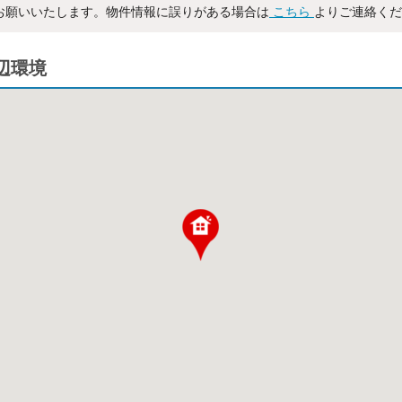
お願いいたします。物件情報に誤りがある場合は
こちら
よりご連絡くだ
周辺環境