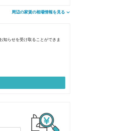
周辺の家賃の相場情報を見る
でお知らせを受け取ることができま