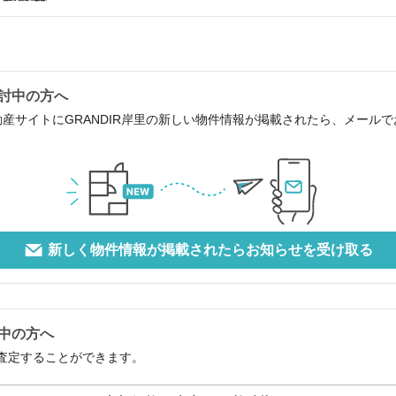
検討中の方へ
動産サイトにGRANDIR岸里の新しい物件情報が掲載されたら、メール
新しく物件情報が掲載されたらお知らせを受け取る
討中の方へ
で査定することができます。