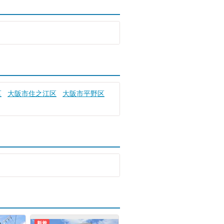
区
大阪市住之江区
大阪市平野区
新着