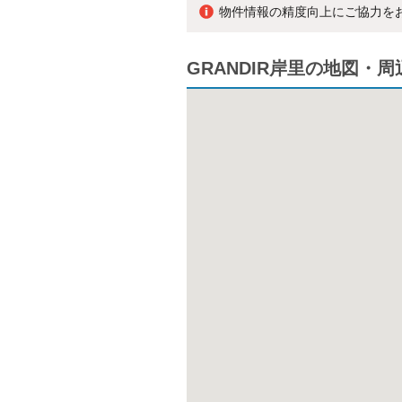
物件情報の精度向上にご協力を
GRANDIR岸里の地図・