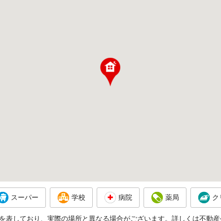
スーパー
学校
病院
薬局
ク
を表しており、実際の場所と異なる場合がございます。詳しくは不動産