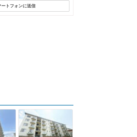
マートフォンに送信