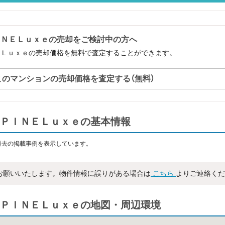
ＩＮＥＬｕｘｅの売却をご検討中の方へ
ＥＬｕｘｅの売却価格を無料で査定することができます。
このマンションの売却価格を査定する（無料）
ＰＩＮＥＬｕｘｅの基本情報
過去の掲載事例を表示しています。
お願いいたします。物件情報に誤りがある場合は
こちら
よりご連絡くだ
ＰＩＮＥＬｕｘｅの地図・周辺環境