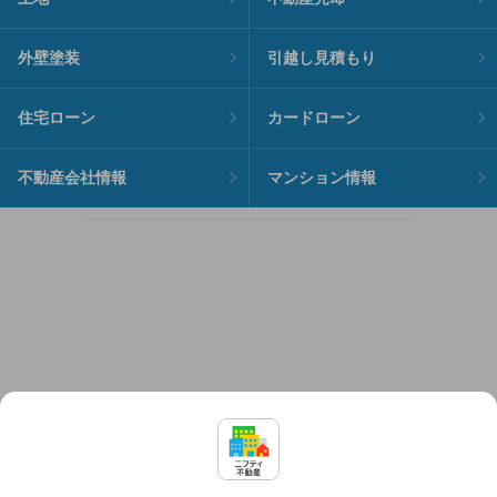
外壁塗装
引越し見積もり
住宅ローン
カードローン
不動産会社情報
マンション情報