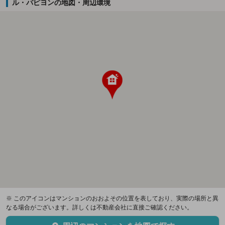
ル・パピヨンの地図・周辺環境
※ このアイコンはマンションのおおよその位置を表しており、実際の場所と異
なる場合がございます。詳しくは不動産会社に直接ご確認ください。