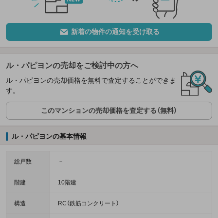
新着の物件の通知を受け取る
ル・パピヨンの売却をご検討中の方へ
ル・パピヨンの売却価格を無料で査定することができま
す。
このマンションの売却価格を査定する（無料）
ル・パピヨンの基本情報
総戸数
－
階建
10階建
構造
RC（鉄筋コンクリート）