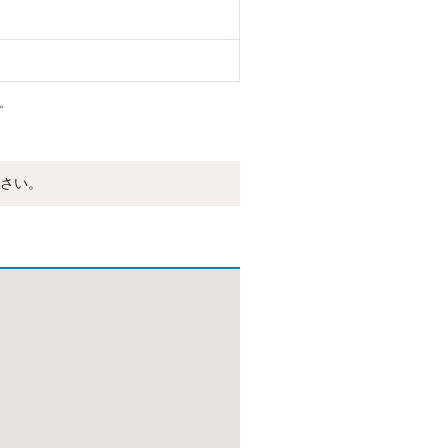
。
さい。