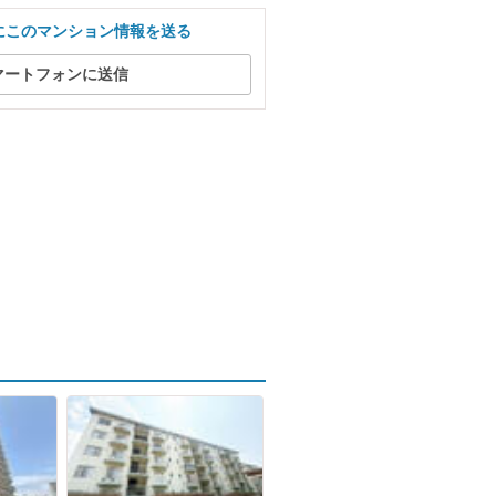
にこのマンション情報を送る
マートフォンに送信