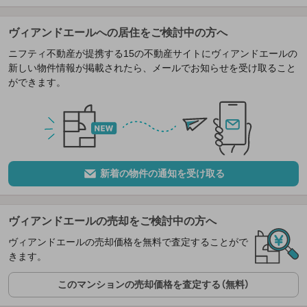
ヴィアンドエールへの居住をご検討中の方へ
ニフティ不動産が提携する15の不動産サイトにヴィアンドエールの
新しい物件情報が掲載されたら、メールでお知らせを受け取ること
ができます。
新着の物件の通知を受け取る
ヴィアンドエールの売却をご検討中の方へ
ヴィアンドエールの売却価格を無料で査定することがで
きます。
このマンションの売却価格を査定する（無料）