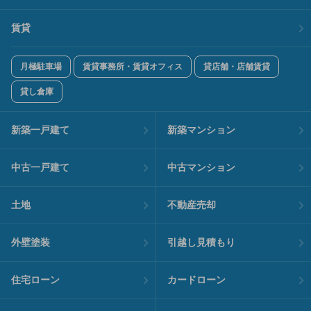
賃貸
月極駐車場
賃貸事務所・賃貸オフィス
貸店舗・店舗賃貸
貸し倉庫
新築一戸建て
新築マンション
中古一戸建て
中古マンション
土地
不動産売却
外壁塗装
引越し見積もり
住宅ローン
カードローン