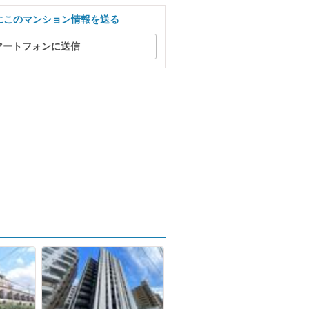
にこのマンション情報を送る
マートフォンに送信