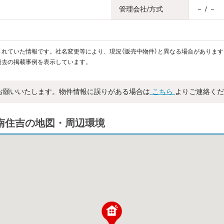
管理会社/方式
－ / －
れていた情報です。社名変更等により、現況（販売中物件）と異なる場合があります
過去の掲載事例を表示しています。
お願いいたします。物件情報に誤りがある場合は
こちら
よりご連絡くだ
ENT南住吉の地図・周辺環境