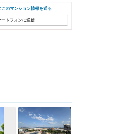
にこのマンション情報を送る
マートフォンに送信