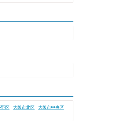
平野区
大阪市北区
大阪市中央区