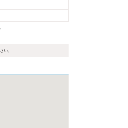
。
さい。