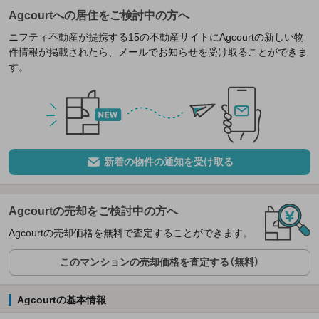
Agcourtへの居住をご検討中の方へ
ニフティ不動産が提携する15の不動産サイトにAgcourtの新しい物
件情報が掲載されたら、メールでお知らせを受け取ることができま
す。
新着の物件の通知を受け取る
Agcourtの売却をご検討中の方へ
Agcourtの売却価格を無料で査定することができます。
このマンションの売却価格を査定する（無料）
Agcourtの基本情報