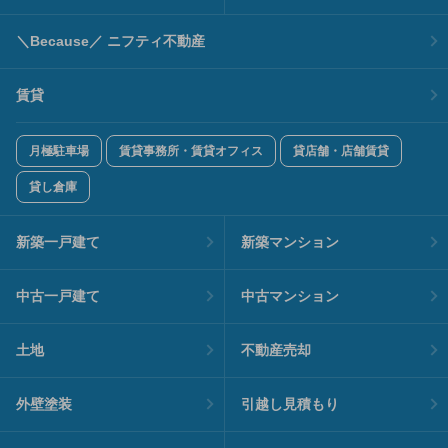
＼Because／ ニフティ不動産
賃貸
月極駐車場
賃貸事務所・賃貸オフィス
貸店舗・店舗賃貸
貸し倉庫
新築一戸建て
新築マンション
中古一戸建て
中古マンション
土地
不動産売却
外壁塗装
引越し見積もり