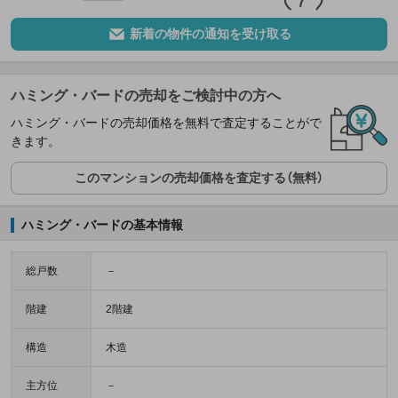
新着の物件の通知を受け取る
ハミング・バードの売却をご検討中の方へ
ハミング・バードの売却価格を無料で査定することがで
きます。
このマンションの売却価格を査定する（無料）
ハミング・バードの基本情報
総戸数
－
階建
2階建
構造
木造
主方位
－