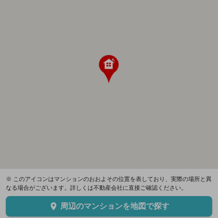
※ このアイコンはマンションのおおよその位置を表しており、実際の場所と異
なる場合がございます。詳しくは不動産会社に直接ご確認ください。
周辺のマンションを地図で探す