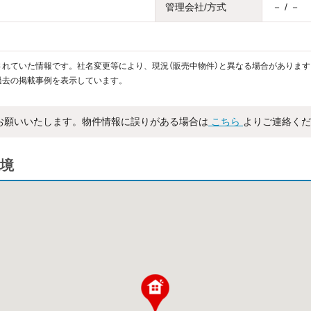
管理会社/方式
－ / －
れていた情報です。社名変更等により、現況（販売中物件）と異なる場合があります
過去の掲載事例を表示しています。
お願いいたします。物件情報に誤りがある場合は
こちら
よりご連絡くだ
境