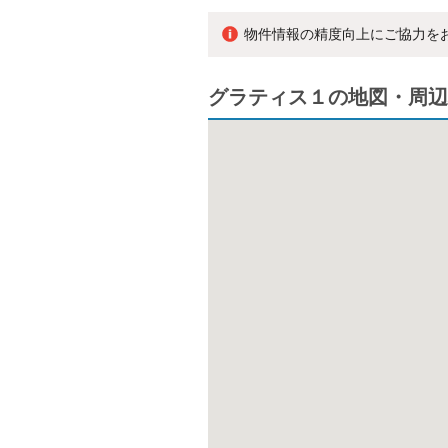
物件情報の精度向上にご協力を
グラティス１の地図・周辺