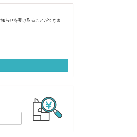
お知らせを受け取ることができま