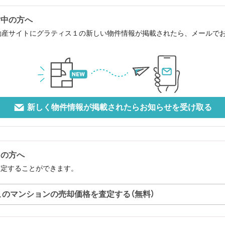
討中の方へ
動産サイトにグラティス１の新しい物件情報が掲載されたら、メールで
新しく物件情報が掲載されたらお知らせを受け取る
中の方へ
査定することができます。
このマンションの売却価格を査定する（無料）