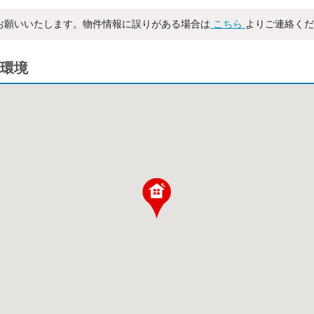
お願いいたします。物件情報に誤りがある場合は
こちら
よりご連絡くだ
環境