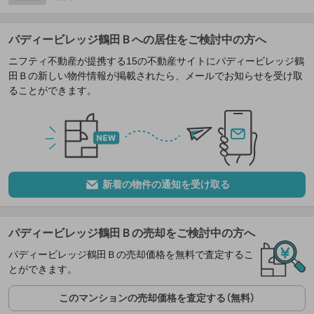
パディービレッジ鶴田Ｂへの居住をご検討中の方へ
ニフティ不動産が提携する15の不動産サイトにパディービレッジ鶴
田Ｂの新しい物件情報が掲載されたら、メールでお知らせを受け取
ることができます。
新着の物件の通知を受け取る
パディービレッジ鶴田Ｂの売却をご検討中の方へ
パディービレッジ鶴田Ｂの売却価格を無料で査定するこ
とができます。
このマンションの売却価格を査定する（無料）