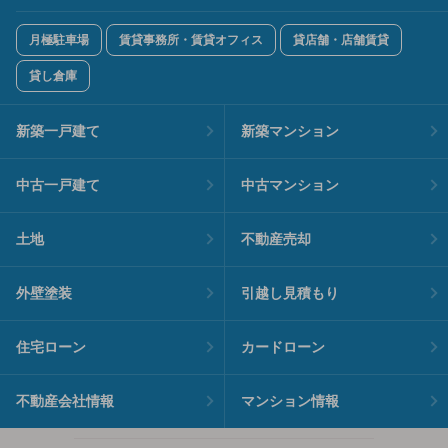
月極駐車場
賃貸事務所・賃貸オフィス
貸店舗・店舗賃貸
貸し倉庫
新築一戸建て
新築マンション
中古一戸建て
中古マンション
土地
不動産売却
外壁塗装
引越し見積もり
住宅ローン
カードローン
不動産会社情報
マンション情報